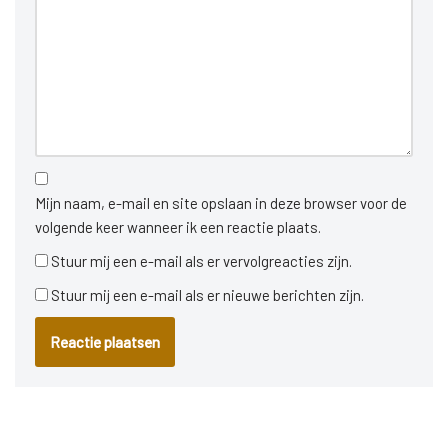
Mijn naam, e-mail en site opslaan in deze browser voor de
volgende keer wanneer ik een reactie plaats.
Stuur mij een e-mail als er vervolgreacties zijn.
Stuur mij een e-mail als er nieuwe berichten zijn.