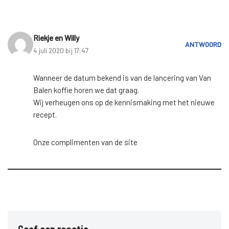
Riekje en Willy
ANTWOORD
4 juli 2020 bij 17:47
Wanneer de datum bekend is van de lancering van Van
Balen koffie horen we dat graag.
Wij verheugen ons op de kennismaking met het nieuwe
recept.
Onze complimenten van de site