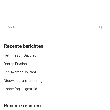
Recente berichten
Het Friesch Dagblad
Omrop Fryslân
Leeuwarder Courant
Nieuwe datum lancering
Lancering uitgesteld
Recente reacties