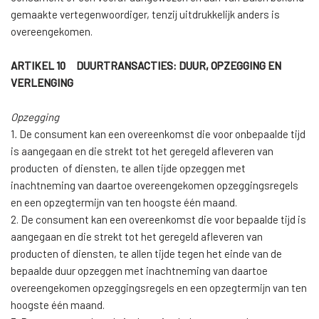
gemaakte vertegenwoordiger, tenzij uitdrukkelijk anders is
overeengekomen.
ARTIKEL 10 DUURTRANSACTIES: DUUR, OPZEGGING EN
VERLENGING
Opzegging
1
.
De consument kan een overeenkomst die voor onbepaalde tijd
is aangegaan en die strekt tot het geregeld afleveren van
producten of diensten, te allen tijde opzeggen met
inachtneming van daartoe overeengekomen opzeggingsregels
en een opzegtermijn van ten hoogste één maand.
2. De consument kan een overeenkomst die voor bepaalde tijd is
aangegaan en die strekt tot het geregeld afleveren van
producten of diensten, te allen tijde tegen het einde van de
bepaalde duur opzeggen met inachtneming van daartoe
overeengekomen opzeggingsregels en een opzegtermijn van ten
hoogste één maand.