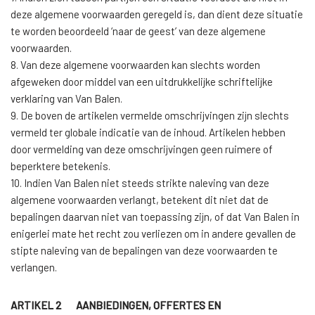
deze algemene voorwaarden geregeld is, dan dient deze situatie
te worden beoordeeld ‘naar de geest’ van deze algemene
voorwaarden.
8. Van deze algemene voorwaarden kan slechts worden
afgeweken door middel van een uitdrukkelijke schriftelijke
verklaring van Van Balen.
9. De boven de artikelen vermelde omschrijvingen zijn slechts
vermeld ter globale indicatie van de inhoud. Artikelen hebben
door vermelding van deze omschrijvingen geen ruimere of
beperktere betekenis.
10. Indien Van Balen niet steeds strikte naleving van deze
algemene voorwaarden verlangt, betekent dit niet dat de
bepalingen daarvan niet van toepassing zijn, of dat Van Balen in
enigerlei mate het recht zou verliezen om in andere gevallen de
stipte naleving van de bepalingen van deze voorwaarden te
verlangen.
ARTIKEL 2 AANBIEDINGEN, OFFERTES EN