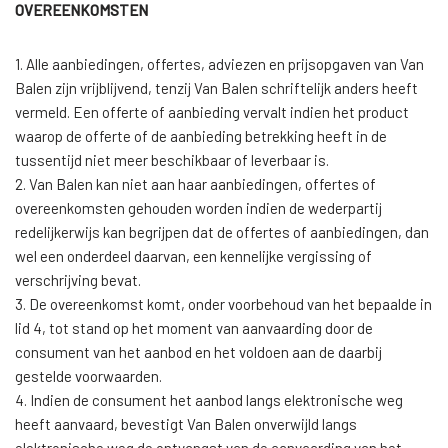
OVEREENKOMSTEN
1. Alle aanbiedingen, offertes, adviezen en prijsopgaven van Van
Balen zijn vrijblijvend, tenzij Van Balen schriftelijk anders heeft
vermeld. Een offerte of aanbieding vervalt indien het product
waarop de offerte of de aanbieding betrekking heeft in de
tussentijd niet meer beschikbaar of leverbaar is.
2. Van Balen kan niet aan haar aanbiedingen, offertes of
overeenkomsten gehouden worden indien de wederpartij
redelijkerwijs kan begrijpen dat de offertes of aanbiedingen, dan
wel een onderdeel daarvan, een kennelijke vergissing of
verschrijving bevat.
3. De overeenkomst komt, onder voorbehoud van het bepaalde in
lid 4, tot stand op het moment van aanvaarding door de
consument van het aanbod en het voldoen aan de daarbij
gestelde voorwaarden.
4. Indien de consument het aanbod langs elektronische weg
heeft aanvaard, bevestigt Van Balen onverwijld langs