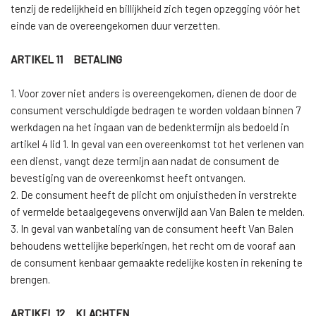
tenzij de redelijkheid en billijkheid zich tegen opzegging vóór het
einde van de overeengekomen duur verzetten.
ARTIKEL 11 BETALING
1. Voor zover niet anders is overeengekomen, dienen de door de
consument verschuldigde bedragen te worden voldaan binnen 7
werkdagen na het ingaan van de bedenktermijn als bedoeld in
artikel 4 lid 1. In geval van een overeenkomst tot het verlenen van
een dienst, vangt deze termijn aan nadat de consument de
bevestiging van de overeenkomst heeft ontvangen.
2. De consument heeft de plicht om onjuistheden in verstrekte
of vermelde betaalgegevens onverwijld aan Van Balen te melden.
3. In geval van wanbetaling van de consument heeft Van Balen
behoudens wettelijke beperkingen, het recht om de vooraf aan
de consument kenbaar gemaakte redelijke kosten in rekening te
brengen.
ARTIKEL 12 KLACHTEN