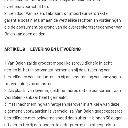
overheidsvoorschriften.
2. Een door Van Balen, fabrikant of importeur verstrekte
garantie doet niets af aan de wettelijke rechten en vorderingen
die de consument op grond van de overeenkomst tegenover Van
Balen kan doen gelden.
ARTIKEL 9 LEVERING EN UITVOERING
1. Van Balen zal de grootst mogelijke zorgvuldigheid in acht
nemen bij het in ontvangst nemen en bij de uitvoering van
bestellingen van producten en bij de beoordeling van aanvragen
tot verlening van diensten.
2. Als plaats van levering geldt het adres dat de consument aan
Van Balen kenbaar heeft gemaakt.
3. Met inachtneming van hetgeen hierover in artikel 4 van deze
algemene voorwaarden is vermeld, zal Van Balen geaccepteerde
bestellingen met bekwame spoed doch uiterlijk binnen 30 dagen
uitvoeren tenzij een langere leveringstermijn is afgesproken.