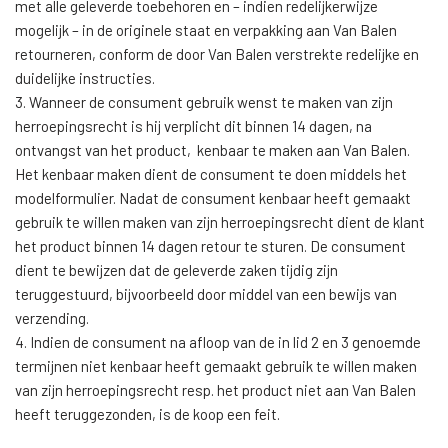
met alle geleverde toebehoren en – indien redelijkerwijze
mogelijk – in de originele staat en verpakking aan Van Balen
retourneren, conform de door Van Balen verstrekte redelijke en
duidelijke instructies.
3. Wanneer de consument gebruik wenst te maken van zijn
herroepingsrecht is hij verplicht dit binnen 14 dagen, na
ontvangst van het product, kenbaar te maken aan Van Balen.
Het kenbaar maken dient de consument te doen middels het
modelformulier. Nadat de consument kenbaar heeft gemaakt
gebruik te willen maken van zijn herroepingsrecht dient de klant
het product binnen 14 dagen retour te sturen. De consument
dient te bewijzen dat de geleverde zaken tijdig zijn
teruggestuurd, bijvoorbeeld door middel van een bewijs van
verzending.
4. Indien de consument na afloop van de in lid 2 en 3 genoemde
termijnen niet kenbaar heeft gemaakt gebruik te willen maken
van zijn herroepingsrecht resp. het product niet aan Van Balen
heeft teruggezonden, is de koop een feit.