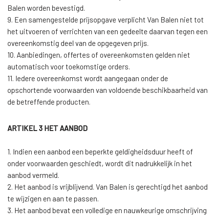
Balen worden bevestigd.
9. Een samengestelde prijsopgave verplicht Van Balen niet tot
het uitvoeren of verrichten van een gedeelte daarvan tegen een
overeenkomstig deel van de opgegeven prijs.
10. Aanbiedingen, offertes of overeenkomsten gelden niet
automatisch voor toekomstige orders.
11. Iedere overeenkomst wordt aangegaan onder de
opschortende voorwaarden van voldoende beschikbaarheid van
de betreffende producten.
ARTIKEL 3 HET AANBOD
1. Indien een aanbod een beperkte geldigheidsduur heeft of
onder voorwaarden geschiedt, wordt dit nadrukkelijk in het
aanbod vermeld.
2. Het aanbod is vrijblijvend. Van Balen is gerechtigd het aanbod
te wijzigen en aan te passen.
3. Het aanbod bevat een volledige en nauwkeurige omschrijving