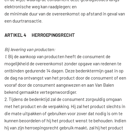
elektronische weg kan raadplegen; en
de minimale duur van de overeenkomst op afstand in geval van
een duurtransactie.
ARTIKEL 4 HERROEPINGSRECHT
Bij levering van producten:
1.
Bij de aankoop van producten heeft de consument de
mogelijkheid de overeenkomst zonder opgave van redenen te
ontbinden gedurende 14 dagen. Deze bedenktermijn gaat in op
de dag na ontvangst van het product door de consument of een
vooraf door de consument aangewezen en aan Van Balen
bekend gemaakte vertegenwoordiger.
2. Tijdens de bedenktijd zal de consument zorgvuldig omgaan
met het product en de verpakking. Hij zal het product slechts in
die mate uitpakken of gebruiken voor zover dat nodig is om te
kunnen beoordelen of hij het product wenst te behouden. Indien
hij van zijn herroepingsrecht gebruik maakt, zal hij het product