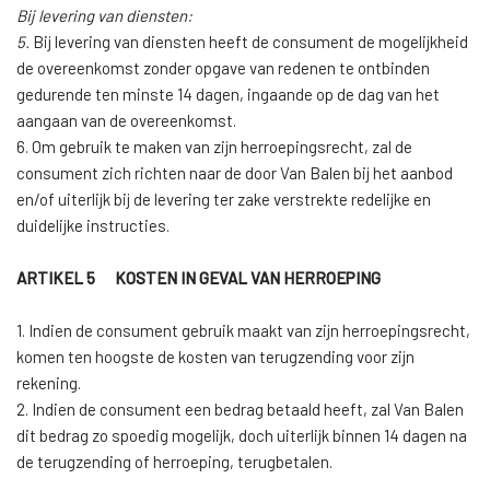
Bij levering van diensten:
5.
Bij levering van diensten heeft de consument de mogelijkheid
de overeenkomst zonder opgave van redenen te ontbinden
gedurende ten minste 14 dagen, ingaande op de dag van het
aangaan van de overeenkomst.
6. Om gebruik te maken van zijn herroepingsrecht, zal de
consument zich richten naar de door Van Balen bij het aanbod
en/of uiterlijk bij de levering ter zake verstrekte redelijke en
duidelijke instructies.
ARTIKEL 5 KOSTEN IN GEVAL VAN HERROEPING
1. Indien de consument gebruik maakt van zijn herroepingsrecht,
komen ten hoogste de kosten van terugzending voor zijn
rekening.
2. Indien de consument een bedrag betaald heeft, zal Van Balen
dit bedrag zo spoedig mogelijk, doch uiterlijk binnen 14 dagen na
de terugzending of herroeping, terugbetalen.