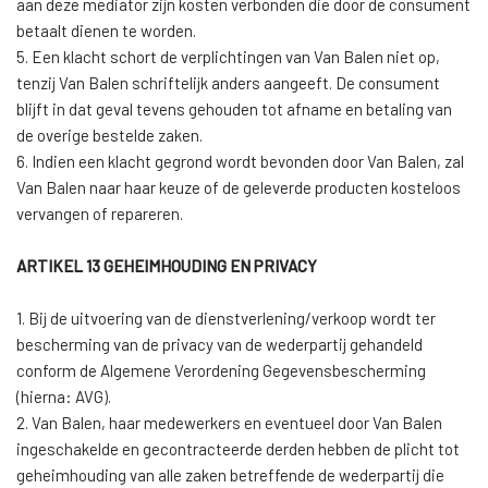
aan deze mediator zijn kosten verbonden die door de consument
betaalt dienen te worden.
5. Een klacht schort de verplichtingen van Van Balen niet op,
tenzij Van Balen schriftelijk anders aangeeft. De consument
blijft in dat geval tevens gehouden tot afname en betaling van
de overige bestelde zaken.
6. Indien een klacht gegrond wordt bevonden door Van Balen, zal
Van Balen naar haar keuze of de geleverde producten kosteloos
vervangen of repareren.
ARTIKEL 13 GEHEIMHOUDING EN PRIVACY
1. Bij de uitvoering van de dienstverlening/verkoop wordt ter
bescherming van de privacy van de wederpartij gehandeld
conform de Algemene Verordening Gegevensbescherming
(hierna: AVG).
2. Van Balen, haar medewerkers en eventueel door Van Balen
ingeschakelde en gecontracteerde derden hebben de plicht tot
geheimhouding van alle zaken betreffende de wederpartij die