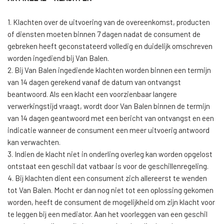
1. Klachten over de uitvoering van de overeenkomst, producten
of diensten moeten binnen 7 dagen nadat de consument de
gebreken heeft geconstateerd volledig en duidelijk omschreven
worden ingediend bij Van Balen.
2. Bij Van Balen ingediende klachten worden binnen een termijn
van 14 dagen gerekend vanaf de datum van ontvangst
beantwoord. Als een klacht een voorzienbaar langere
verwerkingstijd vraagt, wordt door Van Balen binnen de termijn
van 14 dagen geantwoord met een bericht van ontvangst en een
indicatie wanneer de consument een meer uitvoerig antwoord
kan verwachten.
3. Indien de klacht niet in onderling overleg kan worden opgelost
ontstaat een geschil dat vatbaar is voor de geschillenregeling.
4. Bij klachten dient een consument zich allereerst te wenden
tot Van Balen. Mocht er dan nog niet tot een oplossing gekomen
worden, heeft de consument de mogelijkheid om zijn klacht voor
te leggen bij een mediator. Aan het voorleggen van een geschil