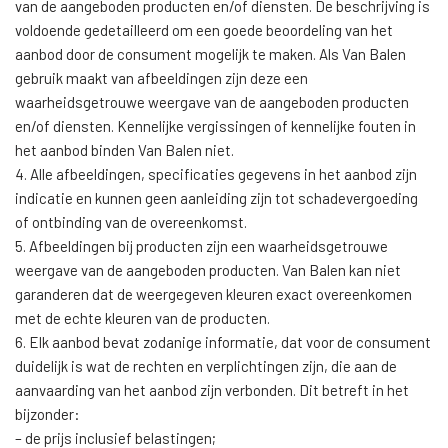
van de aangeboden producten en/of diensten. De beschrijving is
voldoende gedetailleerd om een goede beoordeling van het
aanbod door de consument mogelijk te maken. Als Van Balen
gebruik maakt van afbeeldingen zijn deze een
waarheidsgetrouwe weergave van de aangeboden producten
en/of diensten. Kennelijke vergissingen of kennelijke fouten in
het aanbod binden Van Balen niet.
4. Alle afbeeldingen, specificaties gegevens in het aanbod zijn
indicatie en kunnen geen aanleiding zijn tot schadevergoeding
of ontbinding van de overeenkomst.
5. Afbeeldingen bij producten zijn een waarheidsgetrouwe
weergave van de aangeboden producten. Van Balen kan niet
garanderen dat de weergegeven kleuren exact overeenkomen
met de echte kleuren van de producten.
6. Elk aanbod bevat zodanige informatie, dat voor de consument
duidelijk is wat de rechten en verplichtingen zijn, die aan de
aanvaarding van het aanbod zijn verbonden. Dit betreft in het
bijzonder:
– de prijs inclusief belastingen;