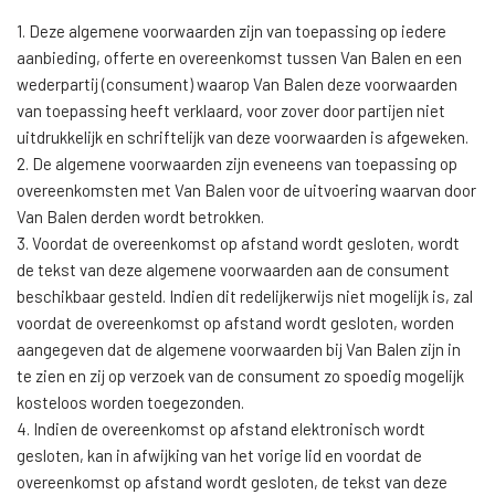
1. Deze algemene voorwaarden zijn van toepassing op iedere
aanbieding, offerte en overeenkomst tussen Van Balen en een
wederpartij (consument) waarop Van Balen deze voorwaarden
van toepassing heeft verklaard, voor zover door partijen niet
uitdrukkelijk en schriftelijk van deze voorwaarden is afgeweken.
2. De algemene voorwaarden zijn eveneens van toepassing op
overeenkomsten met Van Balen voor de uitvoering waarvan door
Van Balen derden wordt betrokken.
3. Voordat de overeenkomst op afstand wordt gesloten, wordt
de tekst van deze algemene voorwaarden aan de consument
beschikbaar gesteld. Indien dit redelijkerwijs niet mogelijk is, zal
voordat de overeenkomst op afstand wordt gesloten, worden
aangegeven dat de algemene voorwaarden bij Van Balen zijn in
te zien en zij op verzoek van de consument zo spoedig mogelijk
kosteloos worden toegezonden.
4. Indien de overeenkomst op afstand elektronisch wordt
gesloten, kan in afwijking van het vorige lid en voordat de
overeenkomst op afstand wordt gesloten, de tekst van deze