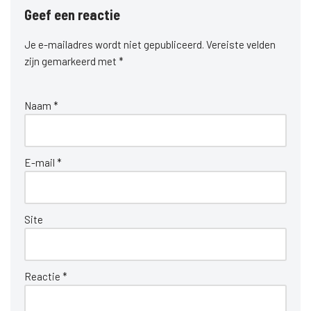
Geef een reactie
Je e-mailadres wordt niet gepubliceerd.
Vereiste velden
zijn gemarkeerd met
*
Naam
*
E-mail
*
Site
Reactie
*