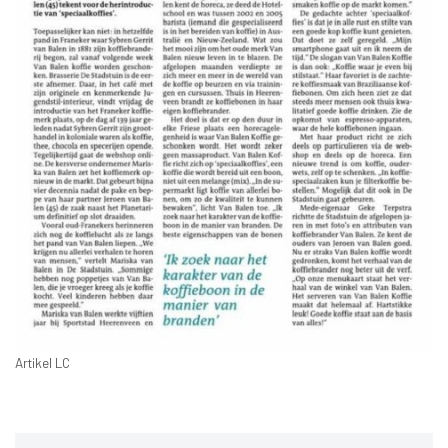
Artikel LC