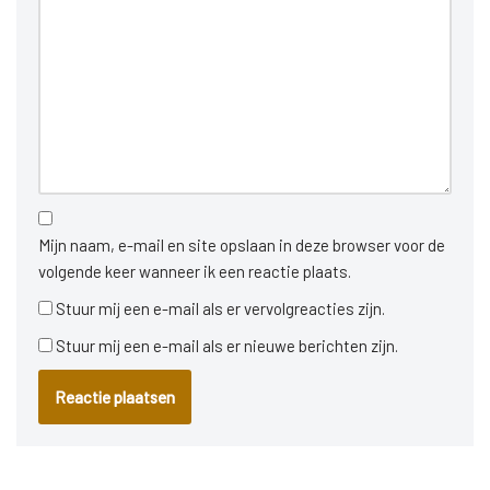
Mijn naam, e-mail en site opslaan in deze browser voor de
volgende keer wanneer ik een reactie plaats.
Stuur mij een e-mail als er vervolgreacties zijn.
Stuur mij een e-mail als er nieuwe berichten zijn.