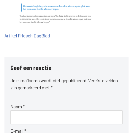
Artikel Friesch DagBlad
Geef een reactie
Je e-mailadres wordt niet gepubliceerd.
Vereiste velden
zijn gemarkeerd met
*
Naam
*
E-mail
*