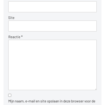
Site
Reactie
*
Mijn naam, e-mail en site opslaan in deze browser voor de