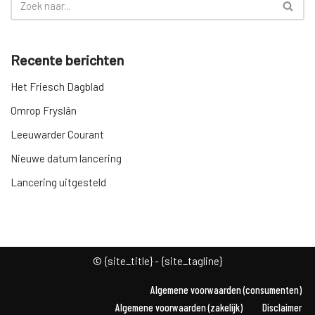
Recente berichten
Het Friesch Dagblad
Omrop Fryslân
Leeuwarder Courant
Nieuwe datum lancering
Lancering uitgesteld
© {site_title} - {site_tagline}
Algemene voorwaarden (consumenten)
Algemene voorwaarden (zakelijk)
Disclaimer