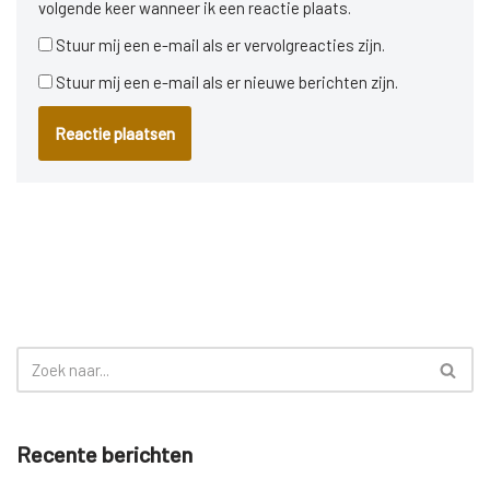
volgende keer wanneer ik een reactie plaats.
Stuur mij een e-mail als er vervolgreacties zijn.
Stuur mij een e-mail als er nieuwe berichten zijn.
Recente berichten