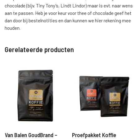
chocolade (bijv. Tiny Tony’s, Lindt Lindor) maar is evt. naar wens
aan te passen. Heb je voor keur voor thee of chocolade geef het
dan door bij bestelnotities en dan kunnen we hier rekening mee
houden.
Gerelateerde producten
Van Balen GoudBrand –
Proefpakket Koffie