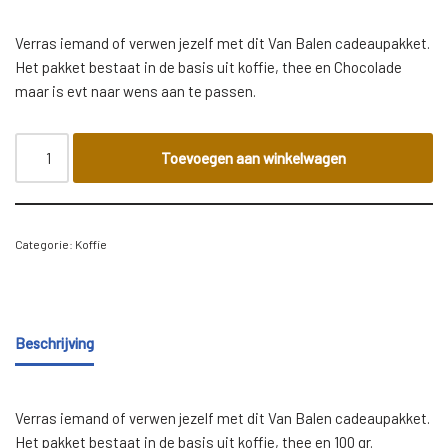
Verras iemand of verwen jezelf met dit Van Balen cadeaupakket.
Het pakket bestaat in de basis uit koffie, thee en Chocolade
maar is evt naar wens aan te passen.
Toevoegen aan winkelwagen
Categorie:
Koffie
Beschrijving
Verras iemand of verwen jezelf met dit Van Balen cadeaupakket.
Het pakket bestaat in de basis uit koffie, thee en 100 gr.